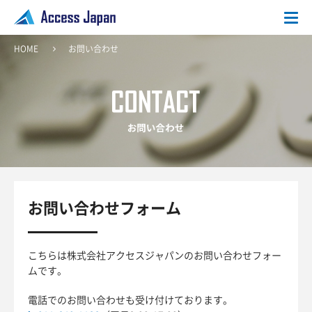
HOME
お問い合わせ
お問い合わせフォーム
こちらは株式会社アクセスジャパンのお問い合わせフォー
ムです。
電話でのお問い合わせも受け付けております。