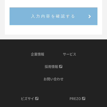
入力内容を確認する
企業情報
サービス
採用情報
お問い合わせ
ビズサイ
PREZO