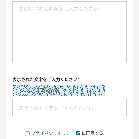
表示された文字をご入力ください
プライバシーポリシー
に同意する。