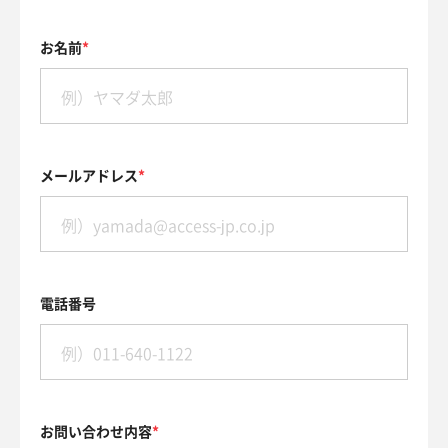
お名前
メールアドレス
電話番号
お問い合わせ内容